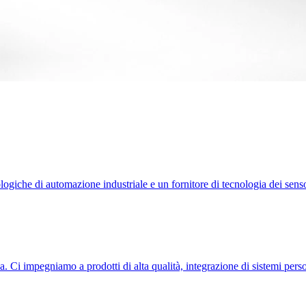
logiche di automazione industriale e un fornitore di tecnologia dei senso
a. Ci impegniamo a prodotti di alta qualità, integrazione di sistemi person