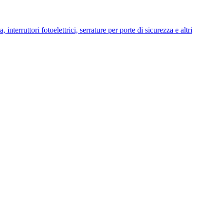
 interruttori fotoelettrici, serrature per porte di sicurezza e altri